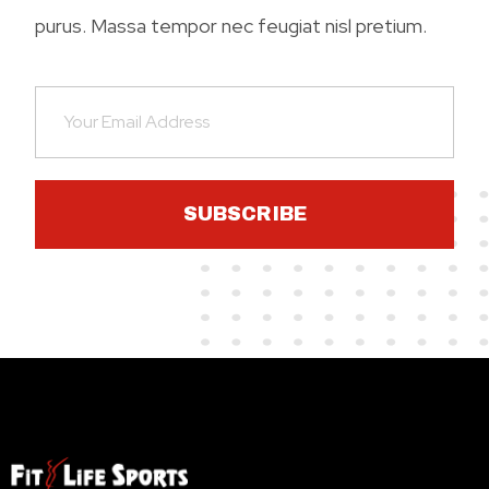
purus. Massa tempor nec feugiat nisl pretium.
SUBSCRIBE