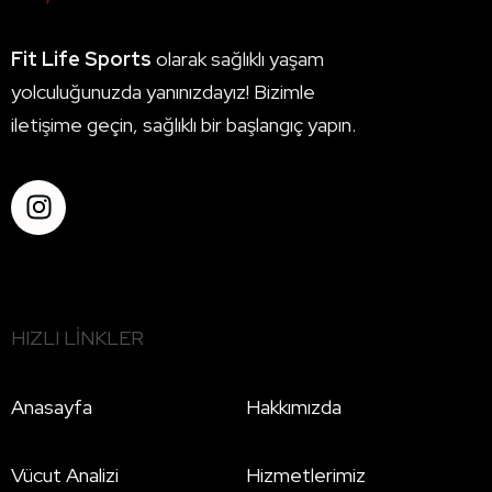
Fit Life Sports
olarak sağlıklı yaşam
yolculuğunuzda yanınızdayız! Bizimle
iletişime geçin, sağlıklı bir başlangıç yapın.
HIZLI LINKLER
Anasayfa
Hakkımızda
Vücut Analizi
Hizmetlerimiz