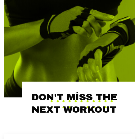
DON'T MISS THE
NEXT WORKOUT