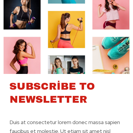
SUBSCRIBE TO
NEWSLETTER
Duis at consectetur lorem donec massa sapien
faucibus et molestie. Ut etiam sit amet nisl