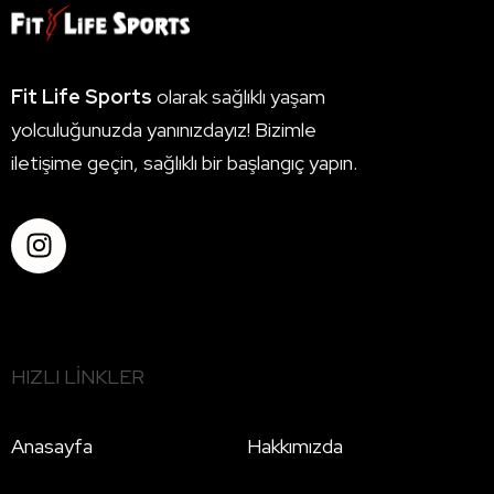
Fit Life Sports
olarak sağlıklı yaşam
yolculuğunuzda yanınızdayız! Bizimle
iletişime geçin, sağlıklı bir başlangıç yapın.
HIZLI LINKLER
Anasayfa
Hakkımızda