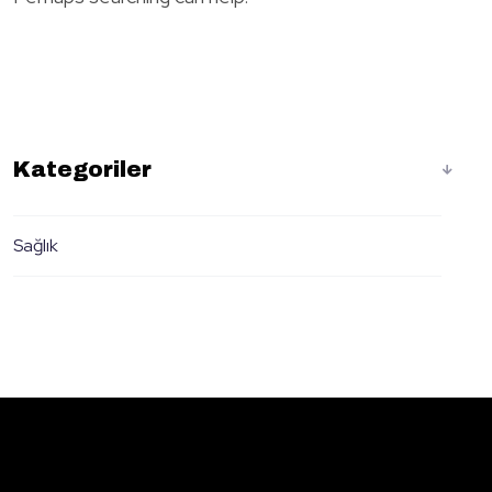
Kategoriler
Sağlık