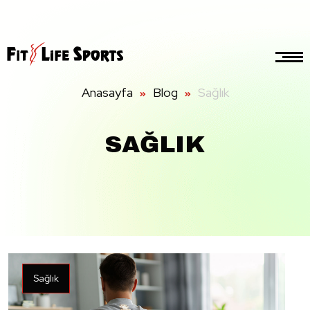
Anasayfa
Blog
Sağlık
SAĞLIK
Sağlık