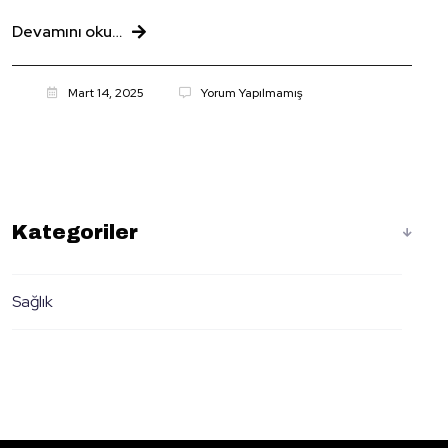
Devamını oku…
Mart 14, 2025
Yorum Yapılmamış
Kategoriler
Sağlık