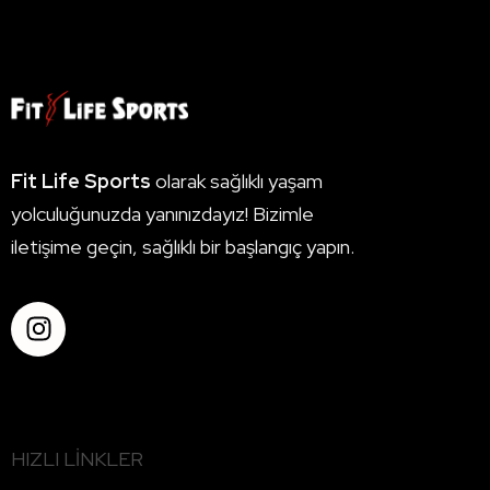
Fit Life Sports
olarak sağlıklı yaşam
yolculuğunuzda yanınızdayız! Bizimle
iletişime geçin, sağlıklı bir başlangıç yapın.
HIZLI LINKLER