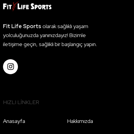
Fit Life Sports
olarak sağlıklı yaşam
yolculuğunuzda yanınızdayız! Bizimle
iletişime geçin, sağlıklı bir başlangıç yapın.
HIZLI LINKLER
Anasayfa
Hakkımızda