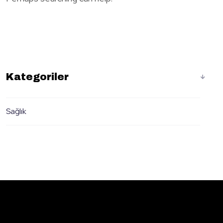
Kategoriler
Sağlık