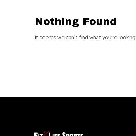
Nothing Found
It seems we can’t find what you’re looking 