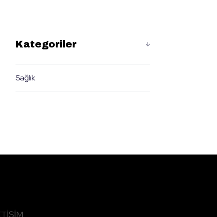
Kategoriler
Sağlık
ETIŞIM