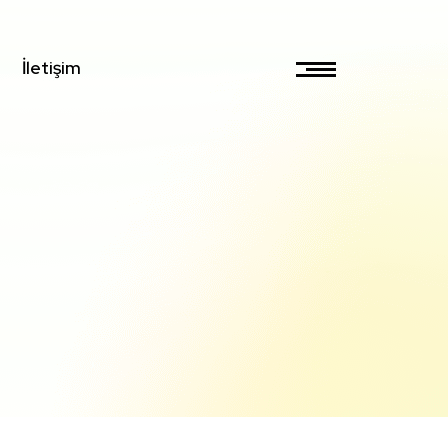
İletişim