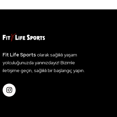
Fit Life Sports
olarak sağlıklı yaşam
yolculuğunuzda yanınızdayız! Bizimle
iletişime geçin, sağlıklı bir başlangıç yapın.