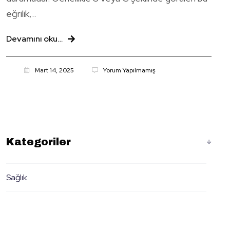
eğrilik,..
Devamını oku…
Mart 14, 2025
Yorum Yapılmamış
Kategoriler
Sağlık